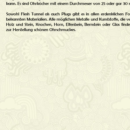
kann. Es sind Ohrköcher mit einem Durchmesser von 25 oder gar 3
Sowohl Flesh Tunnel als auch Plugs gibt es in allen erdenklichen F
bekannten Materialien. Alle möglichen Metalle und Kunststoffe, die v
Holz und Stein, Knochen, Horn, Elfenbein, Bernstein oder Glas fin
zur Herstellung schönen Ohrschmuckes.