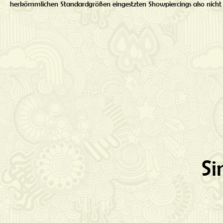
herkömmlichen Standardgrößen eingestzten Showpiercings also nicht 
Si